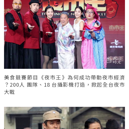
美食競賽節目《夜市王》為何成功帶動夜市經濟
？200人 團隊、18 台攝影機打造，掀起全台夜市
大戰