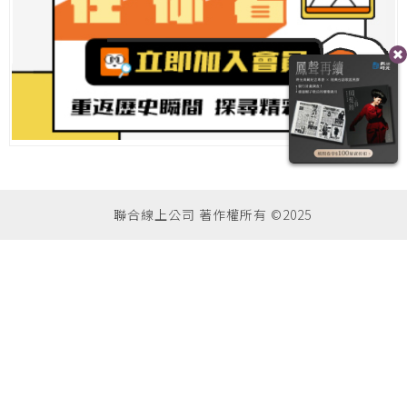
聯合線上公司 著作權所有 ©2025