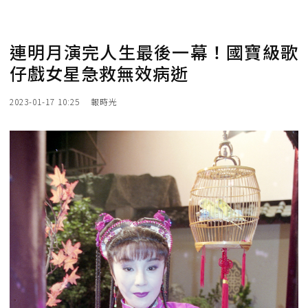
連明月演完人生最後一幕！國寶級歌
仔戲女星急救無效病逝
2023-01-17 10:25
報時光