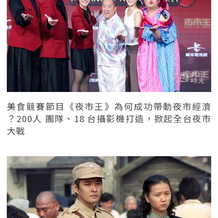
美食競賽節目《夜市王》為何成功帶動夜市經濟
？200人 團隊、18 台攝影機打造，掀起全台夜市
大戰