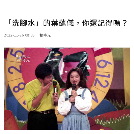
「洗腳水」的葉蘊儀，你還記得嗎？
2022-11-26 08:38
報時光