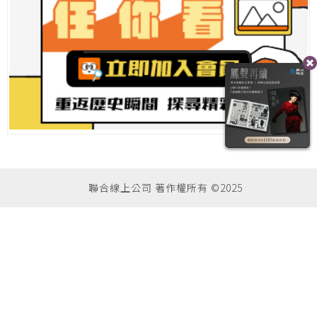
聯合線上公司 著作權所有 ©2025