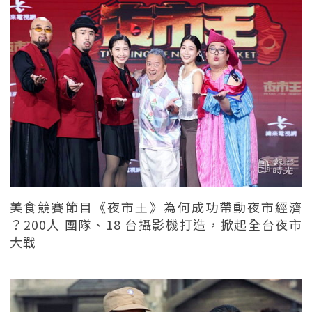
美食競賽節目《夜市王》為何成功帶動夜市經濟
？200人 團隊、18 台攝影機打造，掀起全台夜市
大戰