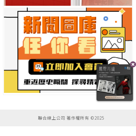
聯合線上公司 著作權所有 ©2025