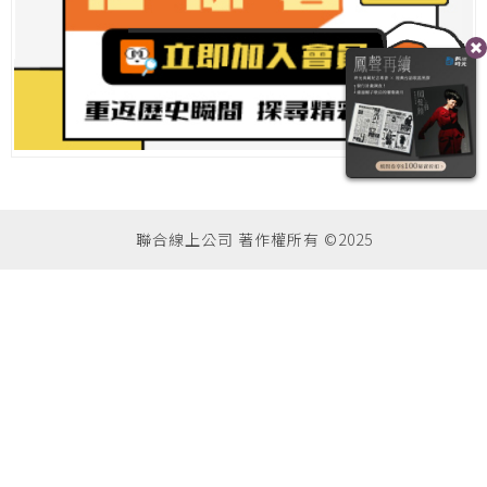
聯合線上公司 著作權所有 ©2025