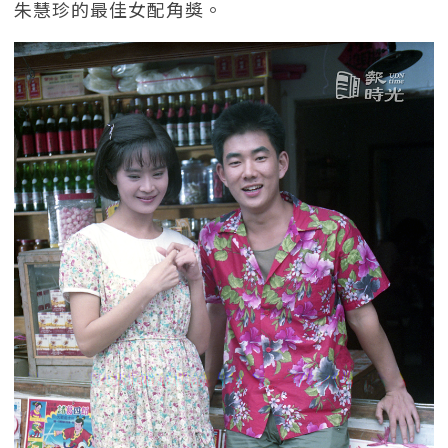
朱慧珍的最佳女配角獎。