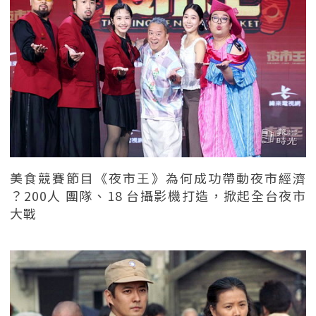
美食競賽節目《夜市王》為何成功帶動夜市經濟
？200人 團隊、18 台攝影機打造，掀起全台夜市
大戰