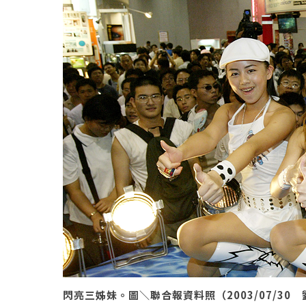
閃亮三姊妹。圖＼聯合報資料照（2003/07/30