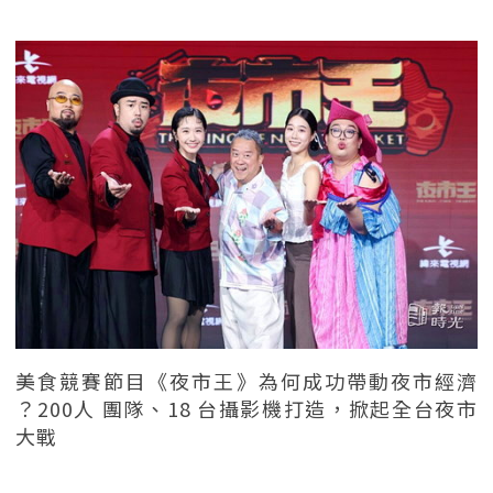
美食競賽節目《夜市王》為何成功帶動夜市經濟
？200人 團隊、18 台攝影機打造，掀起全台夜市
大戰