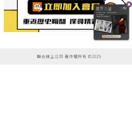
聯合線上公司 著作權所有 ©2025