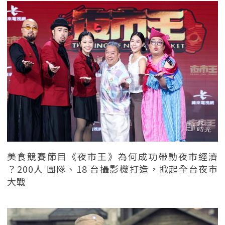
美食競賽節目《夜市王》為何成功帶動夜市經濟
？200人 團隊、18 台攝影機打造，掀起全台夜市
大戰