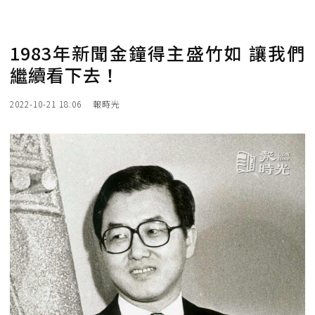
1983年新聞金鐘得主盛竹如 讓我們
繼續看下去！
2022-10-21 18:06
報時光