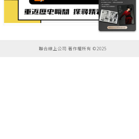
聯合線上公司 著作權所有 ©2025