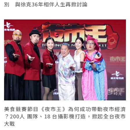
別 與徐克36年相伴人生再掀討論
美食競賽節目《夜市王》為何成功帶動夜市經濟
？200人 團隊、18 台攝影機打造，掀起全台夜市
大戰