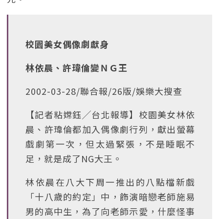
校園美女偶像劇獻身
林依晨、許瑋倫變ＮＧ王
2002-03-28/聯合報/26版/娛樂大搜查
【記者粘嫦鈺╱台北報導】校園美女林依
晨、許瑋倫都加入偶像劇行列，獻出螢幕
戲劇第一次，但太過緊張，不是睡眠不
足，就是成了NG大王。
林依晨在八大下周一推出的八點檔新戲
「十八歲的約定」中，飾演暗戀老師施易
男的高中生，為了向老師示愛，什麼怪事