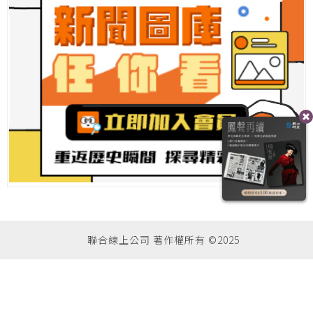
聯合線上公司 著作權所有 ©2025