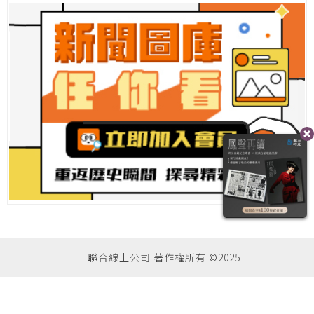
聯合線上公司 著作權所有 ©2025