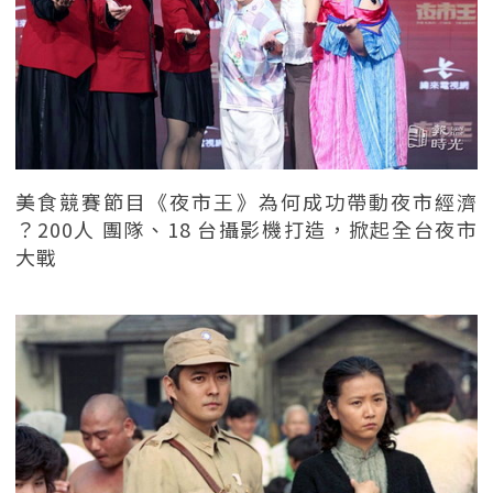
美食競賽節目《夜市王》為何成功帶動夜市經濟
？200人 團隊、18 台攝影機打造，掀起全台夜市
大戰