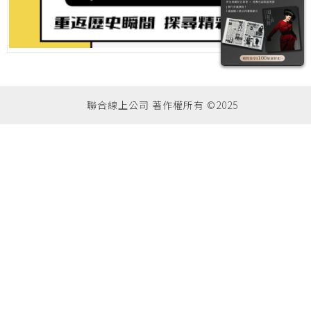
聯合線上公司 著作權所有 ©2025