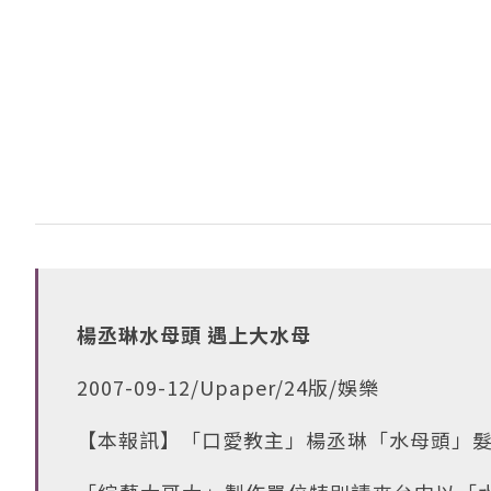
楊丞琳水母頭 遇上大水母
2007-09-12/Upaper/24版/娛樂
【本報訊】「口愛教主」楊丞琳「水母頭」