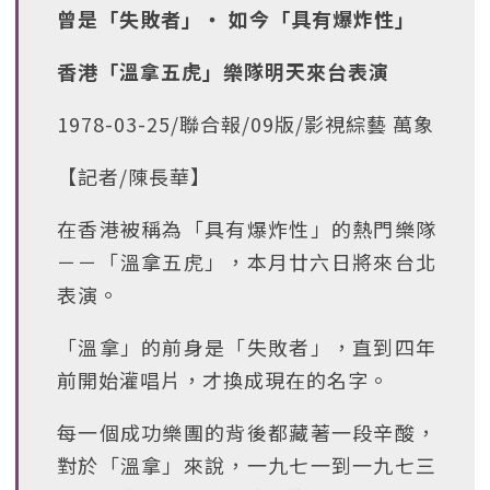
曾是「失敗者」‧ 如今「具有爆炸性」
香港「溫拿五虎」樂隊明天來台表演
1978-03-25/聯合報/09版/影視綜藝 萬象
【記者/陳長華】
在香港被稱為「具有爆炸性」的熱門樂隊
－－「溫拿五虎」，本月廿六日將來台北
表演。
「溫拿」的前身是「失敗者」，直到四年
前開始灌唱片，才換成現在的名字。
每一個成功樂團的背後都藏著一段辛酸，
對於「溫拿」來說，一九七一到一九七三