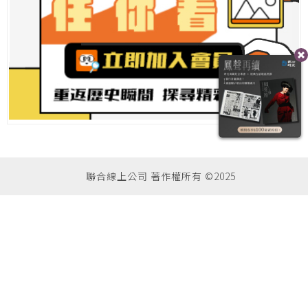
聯合線上公司 著作權所有 ©2025