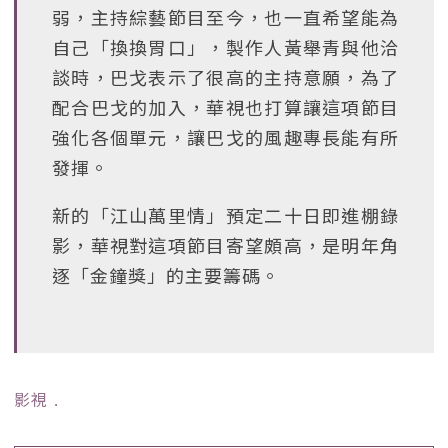
弱，主持綜藝節目至今，也一直希望能為
自己「換換胃口」，製作人黃舉青與他洽
談時，巴戈表示了很高的主持意願，為了
配合巴戈的加入，華視也打算讓這項節目
強化各個單元，讓巴戈的風趣專長能有所
發揮。
新的「江山萬里情」預定二十日即進棚錄
影，華視對這項節目寄望頗高，是明年角
逐「金鐘獎」的主要籌碼。
影視
﹒