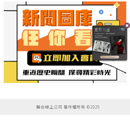
聯合線上公司 著作權所有 ©2025