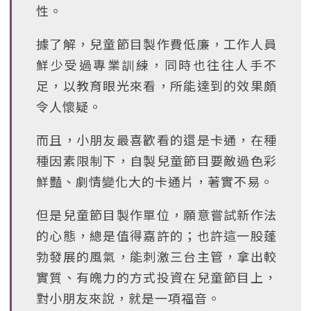
性。
據了解，兒童節目製作費低廉，工作人員
鮮少受過專業訓練，同時也往往人手不
足，以教育眼光來看，所能達到的效果頗
令人懷疑。
而且，小朋友最喜歡看的還是卡通，在種
種因素限制下，自製兒童節目要敵過色彩
鮮豔、劇情變化大的卡通片，著實不易。
但是兒童節目製作單位，願意嘗試新作法
的心態，總是值得嘉許的；也許這一股蓬
勃發展的風氣，能刺激三台主管，拿出較
實質、有魄力的方式投資在兒童節目上，
對小朋友來說，就是一項福音。