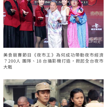
美食競賽節目《夜市王》為何成功帶動夜市經濟
？200人 團隊、18 台攝影機打造，掀起全台夜市
大戰