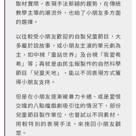
取材實際，表現手法新穎的趨勢，在傳統
教學主導的潮流外，也給了小朋友多方面
的選擇。
以往較受小朋友歡迎的自製兒童節目，大
多屬於說故事，或小朋友主演的單元劇為
主，如中視「童話世界」及台視「我愛希
希」等；再就是由民生報製作的自然科學
節目「兒童天地」，能以不同表現方式獲
得小朋友支持。
但是在小朋友逐漸被暴力卡通、或是愛恨
交織的八點檔戲劇吸引住的情況下，部份
兒童節目製作單位，也嘗試以不同素材，
用較特別的表現手法，來挽回小朋友觀
眾。