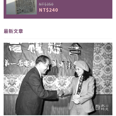
NT$350
NT$240
最新文章