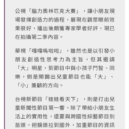
公視「腦力奧林匹克大賽」，讓小朋友現
場發揮創造力的過程，展現在觀眾眼前效
果很好，播出後頗獲專家學者好評，現已
在拍攝第二季內容。
華視「嘎嘎嗚啦啦」，雖然也是以引發小
朋友創造性思考力為主旨，但其邀請
「大」明星，到節目中與小孩子鬥智、同
樂，倒是開闢出兒童節目也能「大」、
「小」兼顧的方向。
台視新節目「娃娃看天下」，則是打出兒
童新聞性節目第一響，除了帶給小朋友生
活上的實用性，還要與跨國性綜藝節目別
苗頭，把鏡頭拉到國外，加重節目的資訊