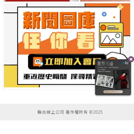
聯合線上公司 著作權所有 ©2025