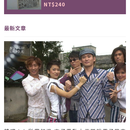
NT$240
最新文章