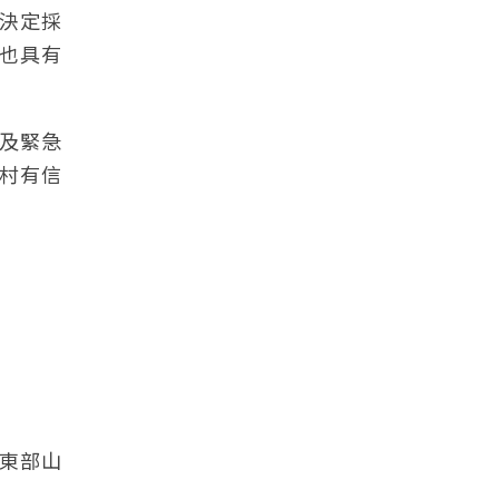
決定採
也具有
及緊急
村有信
東部山