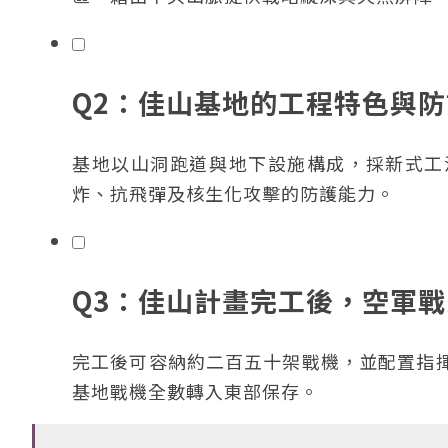
Q2：佳山基地的工程特色與
基地以山洞跑道與地下設施構成，採新式工
炸、抗飛彈及核生化攻擊的防護能力。
Q3：佳山計畫完工後，空軍
完工後可容納約二百五十架戰機，並配置指
基地戰機全數轉入東部保存。