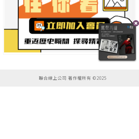
聯合線上公司 著作權所有 ©2025