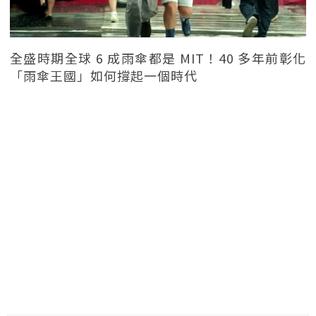
全盛時期全球 6 成雨傘都是 MIT！40 多年前彰化
「雨傘王國」如何撐起一個時代