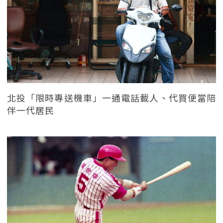
北投「限時專送機車」一通電話載人、代買便當陪
伴一代居民