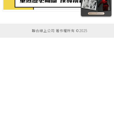
聯合線上公司 著作權所有 ©2025