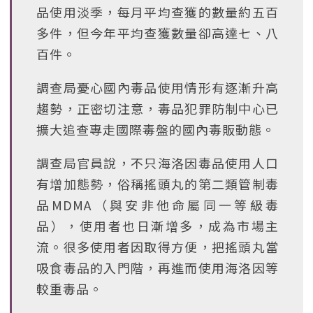
品使用淡季，每月平均查獲的數量約五百
多件，但今年平均查獲數量卻高達七、八
百件。
調查局憂心國內毒品使用情形有逐漸升高
趨勢，正密切注意，毒品犯罪防制中心已
擴大追查專走國際毒盤的國內毒販動態。
調查局官員說，不只海洛因毒品使用人口
有增加態勢，俗稱搖頭丸的第二類管制毒
品MDMA（與安非他命屬同一等級毒
品），使用者也日漸增多，成為市場主
流。很多使用者因取得方便，把搖頭丸當
吸食毒品的入門階，再進而使用海洛因等
較重毒品。