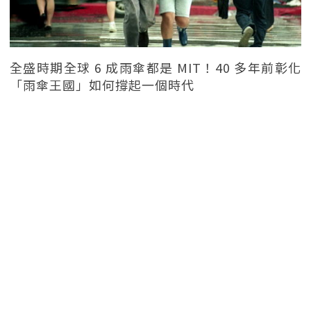
全盛時期全球 6 成雨傘都是 MIT！40 多年前彰化
「雨傘王國」如何撐起一個時代