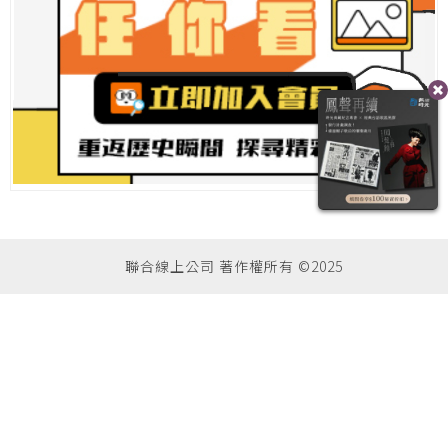
聯合線上公司 著作權所有 ©2025