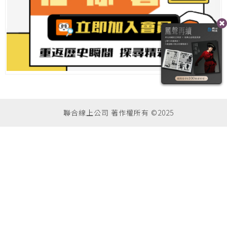
聯合線上公司 著作權所有 ©2025