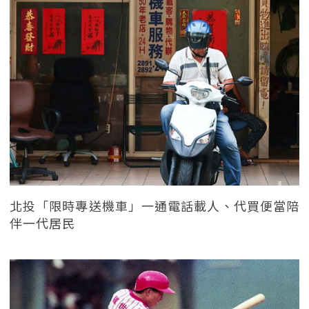
北投「限時專送機車」一通電話載人、代買便當陪
伴一代居民