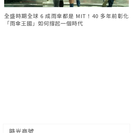
全盛時期全球 6 成雨傘都是 MIT！40 多年前彰化
「雨傘王國」如何撐起一個時代
時光商號