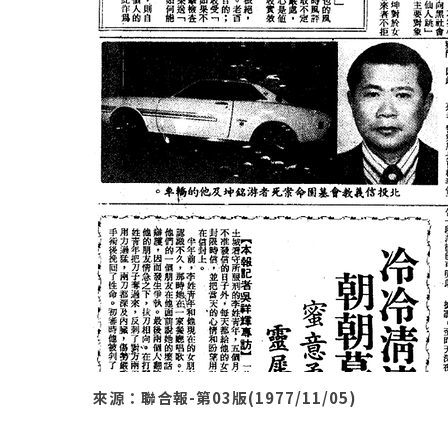
來源：聯合報-第03版(1977/11/05)