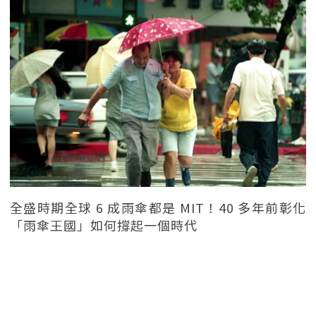
全盛時期全球 6 成雨傘都是 MIT！40 多年前彰化
「雨傘王國」如何撐起一個時代