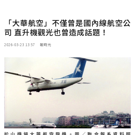
「大華航空」不僅曾是國內線航空公
司 直升機觀光也曾造成話題！
2026-03-23 13:57
報時光
松山機場大華航空飛機。圖／聯合報系資料照