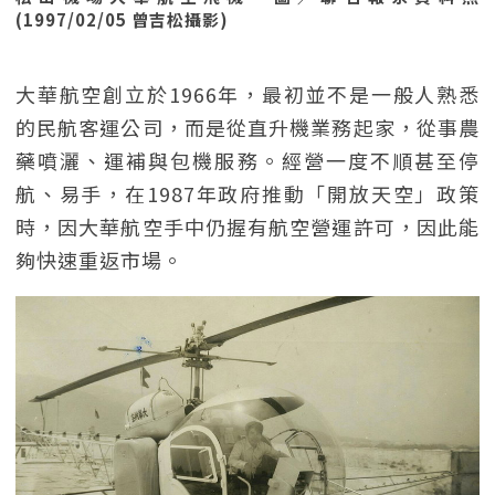
(1997/02/05 曾吉松攝影)
大華航空創立於1966年，最初並不是一般人熟悉
的民航客運公司，而是從直升機業務起家，從事農
藥噴灑、運補與包機服務。經營一度不順甚至停
航、易手，在1987年政府推動「開放天空」政策
時，因大華航空手中仍握有航空營運許可，因此能
夠快速重返市場。