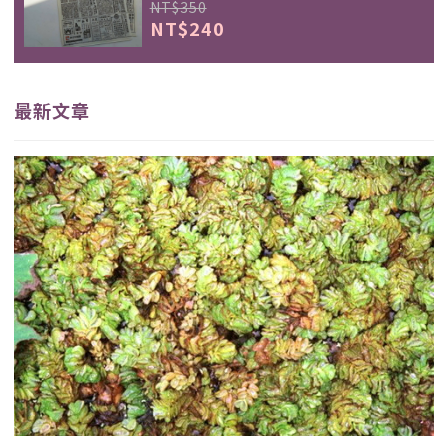
NT$350
NT$240
最新文章