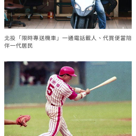
北投「限時專送機車」一通電話載人、代買便當陪
伴一代居民