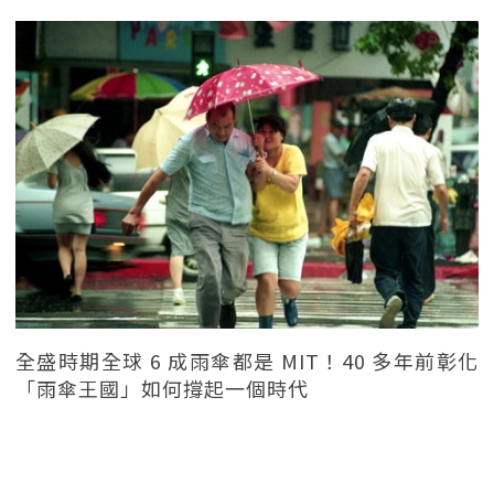
全盛時期全球 6 成雨傘都是 MIT！40 多年前彰化
「雨傘王國」如何撐起一個時代