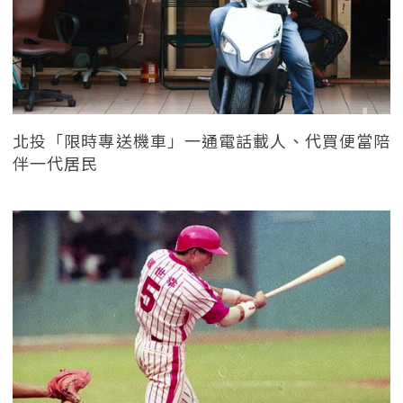
北投「限時專送機車」一通電話載人、代買便當陪
伴一代居民