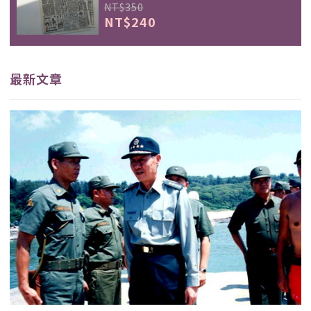
NT$350
NT$240
最新文章