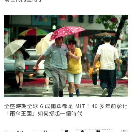
全盛時期全球 6 成雨傘都是 MIT！40 多年前彰化
「雨傘王國」如何撐起一個時代