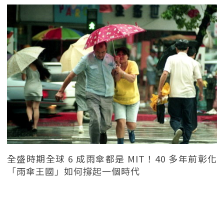
全盛時期全球 6 成雨傘都是 MIT！40 多年前彰化
「雨傘王國」如何撐起一個時代