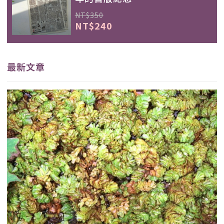
NT$350
NT$240
最新文章