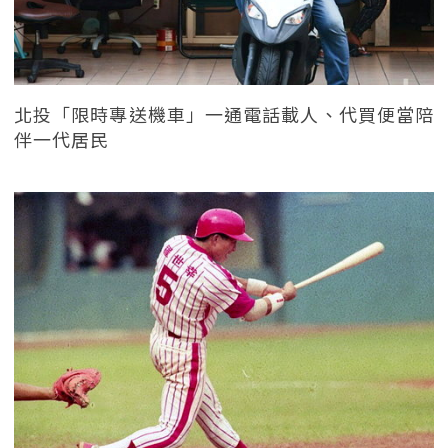
北投「限時專送機車」一通電話載人、代買便當陪
伴一代居民