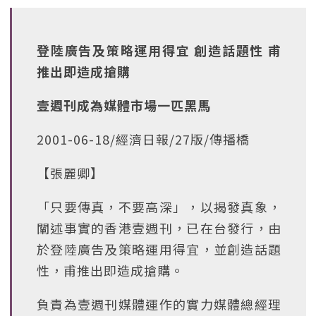
登陸廣告及策略運用得宜 創造話題性 甫
推出即造成搶購
壹週刊成為媒體市場一匹黑馬
2001-06-18/經濟日報/27版/傳播橋
【張麗卿】
「只要傳真，不要高深」，以揭發真象，
闡述事實的香港壹週刊，已在台發行，由
於登陸廣告及策略運用得宜，並創造話題
性，甫推出即造成搶購。
負責為壹週刊媒體運作的實力媒體總經理