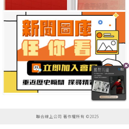
聯合線上公司 著作權所有 ©2025