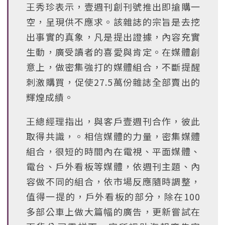
王秀珍表示，壹週刊創刊號推出即搶購一
空，呈現供不應求。該雜誌的宗旨是去挖
出事實的真象，凡是提出證據，內容充實
生動，廣受讀者的喜愛與肯定。在媒體創
意上，做密集強打的媒體組合，不斷提醒
刺激購買，促使27.5萬份雜誌全部賣出的
輝煌成績。
王總經理指出，與客戶壹週刊合作，彼此
取得共識，。相信媒體的力量，密集媒體
組合，很短的時間內在電視、平面媒體、
電台、戶外看板等媒體，依週刊主題、內
容做不同的組合，依市場反應隨時調整，
值得一提的，戶外看板的部分，除在100
多部公車上做大篇幅的廣告，更新嘗試在