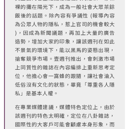
裸的攤在陽光下，成為一般社會大眾茶餘
飯後的話題。除內容有爭議性 (報導內容
為公眾人物的隱私，惹上官司的機會較大
)，因成為新聞議題，再加上大量的廣告
造勢，增加大家的印象，讓該週刊在如此
不景氣的環境下，能以黑馬的姿態出現，
搶奪競爭市場。壹週刊推出，會刺激市場
上同質性的雜誌在內容編排上重新思考定
位，他擔心會一窩蜂的跟隨，讓社會淪入
低俗沒有文化的狀態，畢竟「尊重各人隱
私」是基本人權。
在專業媒體建議，媒體特色定位上，由於
該週刊的特色太明確，定位在八卦雜誌，
國際性的大客戶可能會顧慮本身形象，而