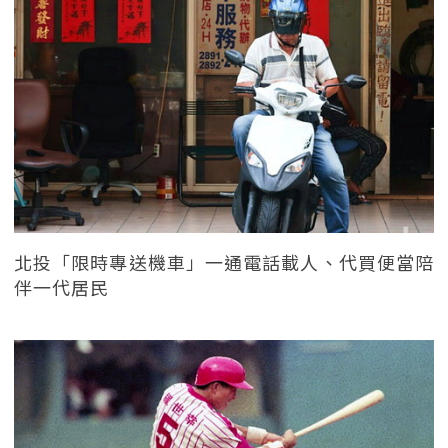
北投「限時專送機車」一通電話載人、代買便當陪
伴一代居民