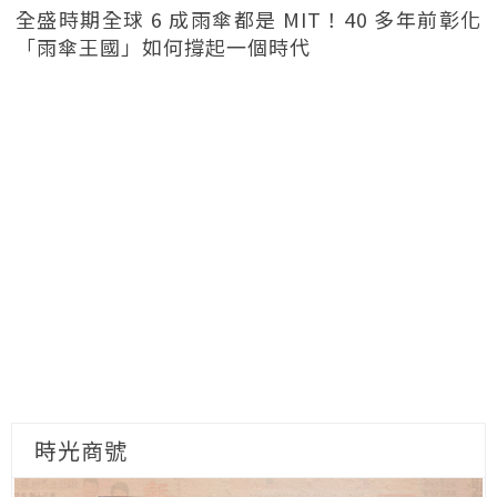
全盛時期全球 6 成雨傘都是 MIT！40 多年前彰化
「雨傘王國」如何撐起一個時代
時光商號