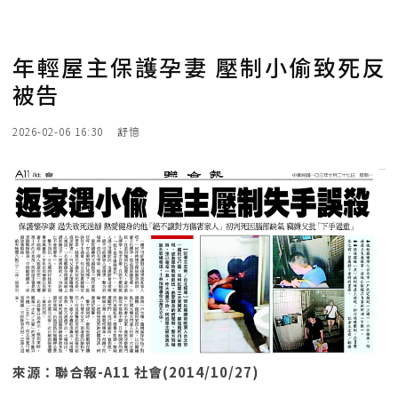
年輕屋主保護孕妻 壓制小偷致死反
被告
2026-02-06 16:30
舒憶
來源：聯合報-A11 社會(2014/10/27)