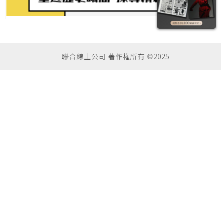
聯合線上公司 著作權所有 ©2025