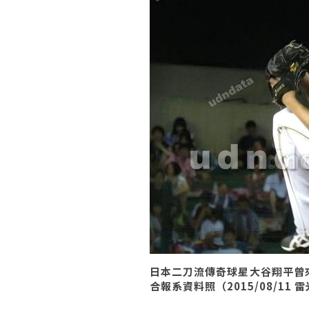
日本二刀流傳奇球星大谷翔平曾
合報系資料照（2015/08/11 