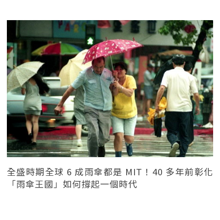
全盛時期全球 6 成雨傘都是 MIT！40 多年前彰化
「雨傘王國」如何撐起一個時代