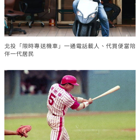
北投「限時專送機車」一通電話載人、代買便當陪
伴一代居民