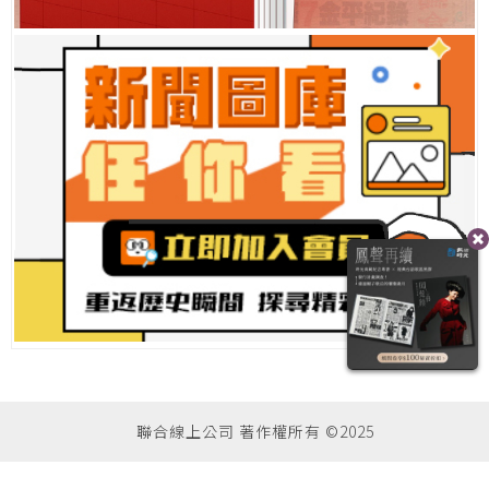
聯合線上公司 著作權所有 ©2025