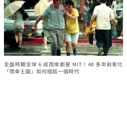
全盛時期全球 6 成雨傘都是 MIT！40 多年前彰化
「雨傘王國」如何撐起一個時代