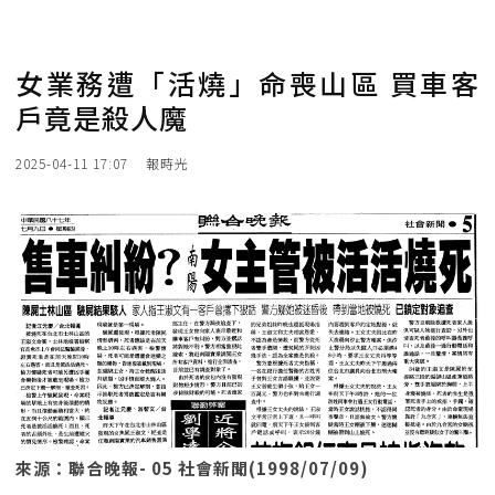
女業務遭「活燒」命喪山區 買車客
戶竟是殺人魔
2025-04-11 17:07
報時光
來源：聯合晚報- 05 社會新聞(1998/07/09)