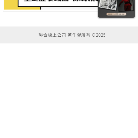
聯合線上公司 著作權所有 ©2025