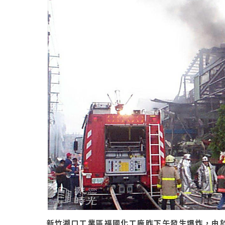
新竹湖口工業區福國化工廠昨下午發生爆炸，由