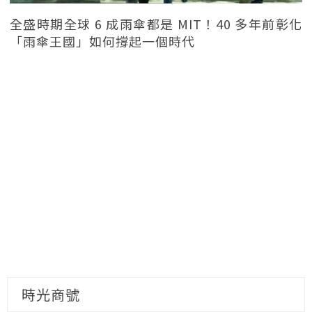
全盛時期全球 6 成雨傘都是 MIT！40 多年前彰化
「雨傘王國」如何撐起一個時代
時光商號