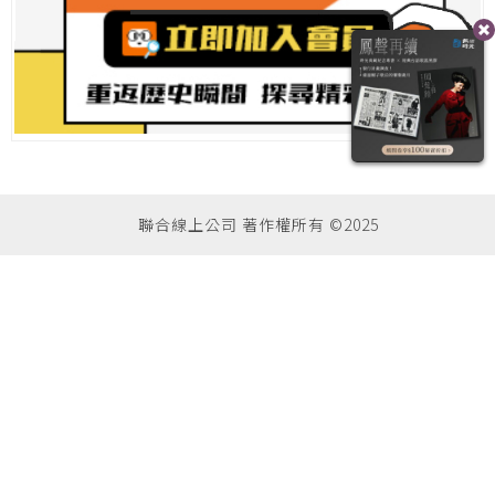
聯合線上公司 著作權所有 ©2025