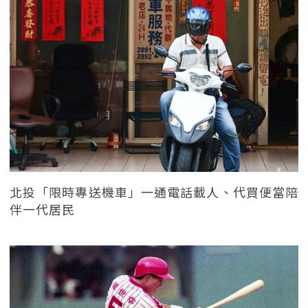
北投「限時專送機車」一通電話載人、代買便當陪
伴一代居民