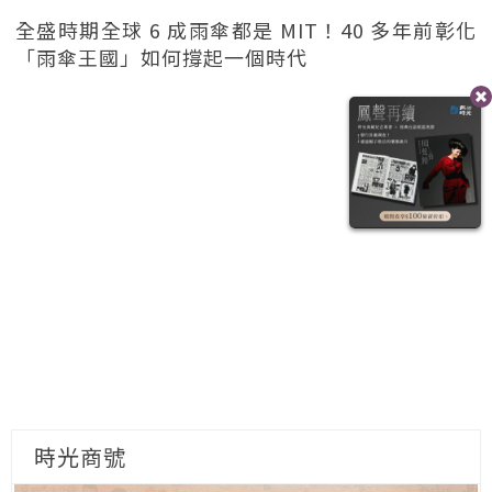
全盛時期全球 6 成雨傘都是 MIT！40 多年前彰化
「雨傘王國」如何撐起一個時代
時光商號