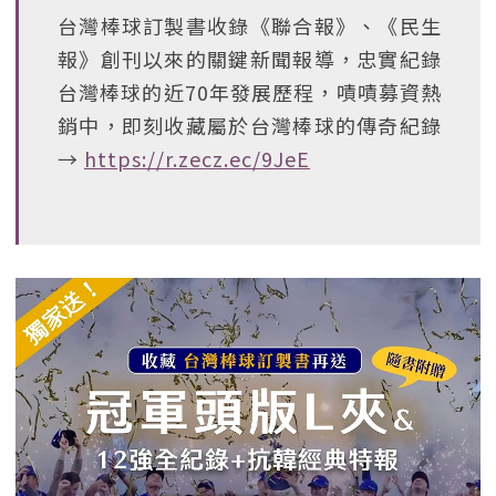
台灣棒球訂製書收錄《聯合報》、《民生
報》創刊以來的關鍵新聞報導，忠實紀錄
台灣棒球的近70年發展歷程，嘖嘖募資熱
銷中，即刻收藏屬於台灣棒球的傳奇紀錄
→
https://r.zecz.ec/9JeE