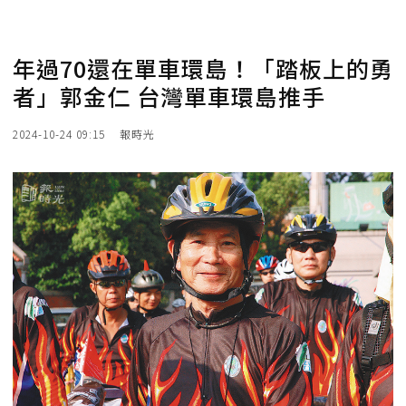
年過70還在單車環島！「踏板上的勇
者」郭金仁 台灣單車環島推手
2024-10-24 09:15
報時光