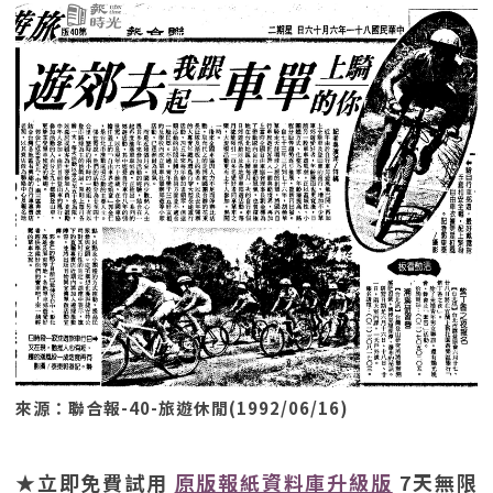
來源：聯合報-40-旅遊休閒(1992/06/16)
★立即免費試用
原版報紙資料庫升級版
7天無限