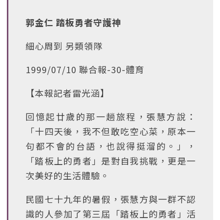
郭金仁 踏板勇者守護神
細心周到 另類領隊
1999/07/10 聯合報-30-體育
【本報記者雷光涵】
回憶起廿歲的那一趟旅程，張慧方說：
「十四天後，我不但敢吃空心菜，原本一
句都不會的台語，也說得挺溜的。」，
「踏板上的勇者」是對自我挑戰，更是一
次美好的生活體驗。
民國七十九年的暑假，張慧方與一群不認
識的人參加了第三屆「踏板上的勇者」活