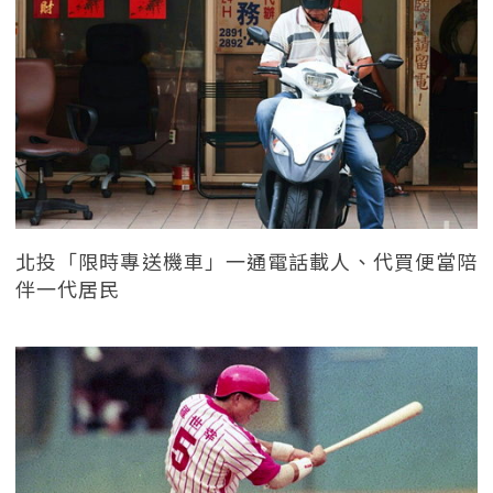
北投「限時專送機車」一通電話載人、代買便當陪
伴一代居民