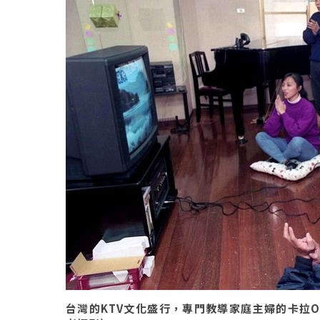
台灣的KTV文化盛行，專門教導家庭主婦的卡拉OK