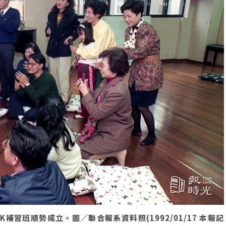
補習班順勢成立。圖／聯合報系資料照(1992/01/17 本報記