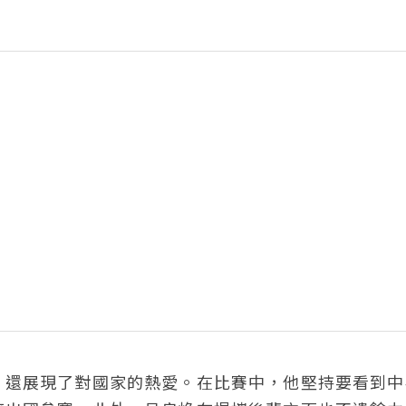
，還展現了對國家的熱愛。在比賽中，他堅持要看到中