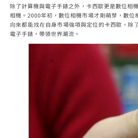
除了計算機與電子手錶之外，卡西歐更是數位相機
相機。2000年初，數位相機市場才剛萌芽，數
向來都能找在自身市場強項與定位的卡西歐，除
電子手錶，帶領世界潮流。