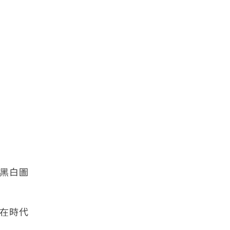
黑白圖
在時代