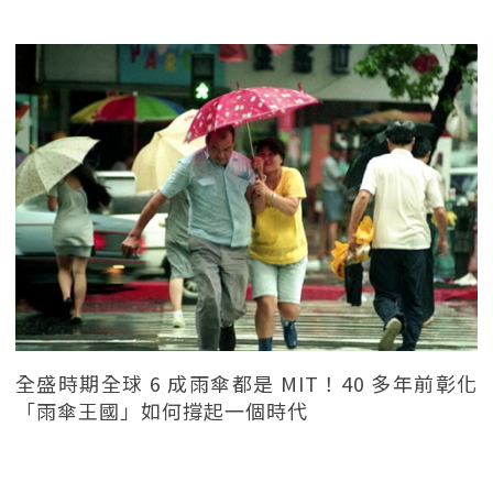
全盛時期全球 6 成雨傘都是 MIT！40 多年前彰化
「雨傘王國」如何撐起一個時代