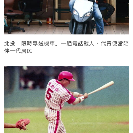
北投「限時專送機車」一通電話載人、代買便當陪
伴一代居民