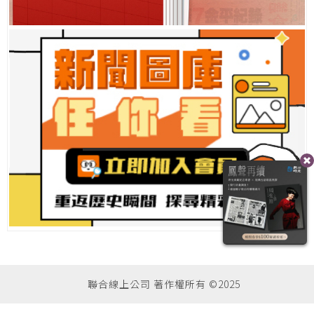
聯合線上公司 著作權所有 ©2025