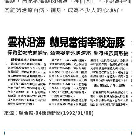
海豚，因此把海豚肉稱為「神仙肉」，並認為神仙
肉能夠治療百病、補身，成為不少人的心頭好。
來源：聯合報-04話題新聞(1992/01/08)