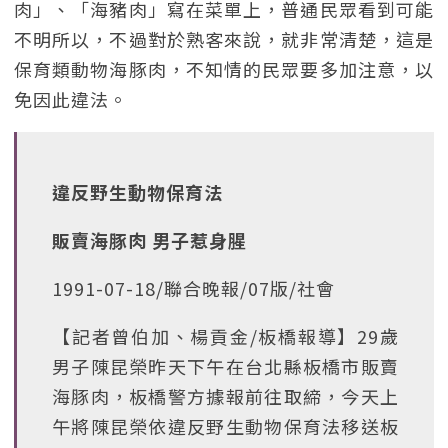
肉」、「海豬肉」寫在菜單上，普通民眾看到可能
不明所以，不過對於熟客來說，就非常清楚，這是
保育類動物海豚肉，不知情的民眾要多加注意，以
免因此違法。
違反野生動物保育法
販賣海豚肉 男子惹身腥
1991-07-18/聯合晚報/07版/社會
【記者曾伯加、楊貢金/板橋報導】29歲
男子陳昆榮昨天下午在台北縣板橋市販賣
海豚肉，板橋警方據報前往取締，今天上
午將陳昆榮依違反野生動物保育法移送板