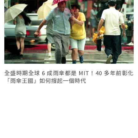
全盛時期全球 6 成雨傘都是 MIT！40 多年前彰化
「雨傘王國」如何撐起一個時代