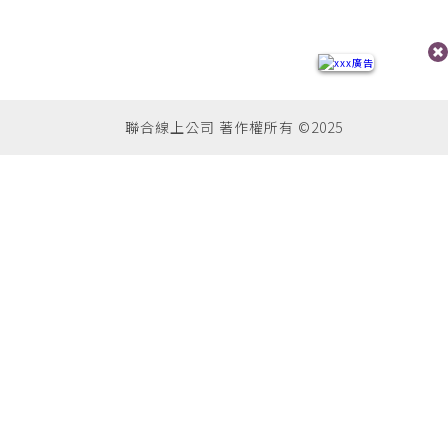
聯合線上公司 著作權所有 ©2025