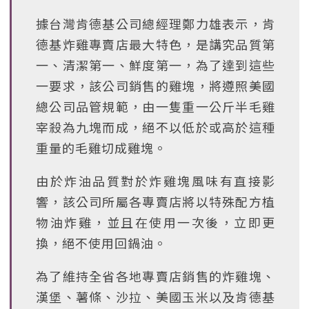
據台灣肯德基公司總經理鄭力雄表示，肯
德基炸雞專賣店最大特色，是講究品質第
一、清潔第一、鮮度第一，為了達到這些
一要求，該公司銷售的雞塊，將遵照美國
總公司品管規範，由一隻重一公斤半毛雞
宰殺為九塊而成，絕不以低於或高於這種
重量的毛雞切成雞塊。
由於炸油品質對於炸雞塊風味有直接影
響，該公司所屬各專賣店將以特殊配方植
物油炸雞，並且在使用一次後，立即更
換，絕不使用回鍋油。
為了維持全省各地專賣店銷售的炸雞塊、
漢堡、薯條、沙拉、美國玉米以及肯德基