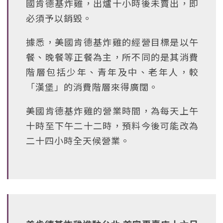
國肯德基炸雞，出爐十小時後未賣出，即
必須予以銷毀。
據悉，美國肯德基炸雞的經營目標是以午
餐、晚餐等正餐為主，所不同的是其消費
階層包括少年、青年及中、老年人，較
「漢堡」的消費階層來得廣闊。
美國肯德基炸雞的營業時間，為每天上午
十時至下午二十二時，預料今後可能改為
二十四小時全天候營業。