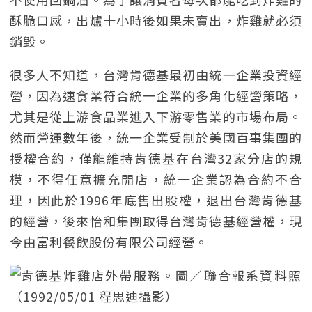
酥脆口感，出爐十小時後如果未賣出，炸雞就必須
銷毀。
很多人不知道，台灣肯德基最初由統一企業投資經
營，因為速食業符合統一企業的多角化經營策略，
尤其是從上游食品業進入下游零售業的市場布局。
然而營運數年後，統一企業受制於美國百事集團的
授權合約，僅能維持肯德基在台灣32家分店的規
模，不得任意擴充開店，統一企業認為合約不合
理，因此於1996年底售出股權，退出台灣肯德基
的經營，後來怡和集團取得台灣肯德基經營權，現
今由富利餐飲股份有限公司經營。