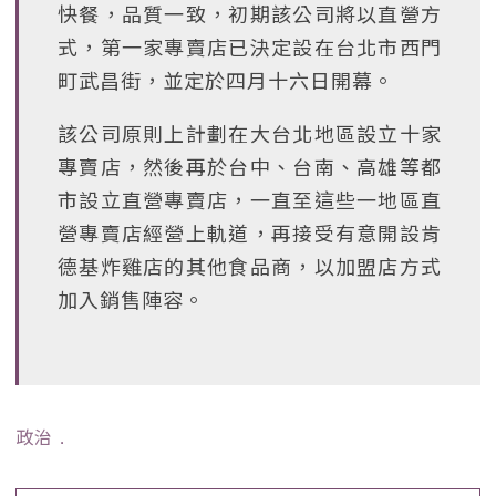
快餐，品質一致，初期該公司將以直營方
式，第一家專賣店已決定設在台北市西門
町武昌街，並定於四月十六日開幕。
該公司原則上計劃在大台北地區設立十家
專賣店，然後再於台中、台南、高雄等都
市設立直營專賣店，一直至這些一地區直
營專賣店經營上軌道，再接受有意開設肯
德基炸雞店的其他食品商，以加盟店方式
加入銷售陣容。
政治
﹒