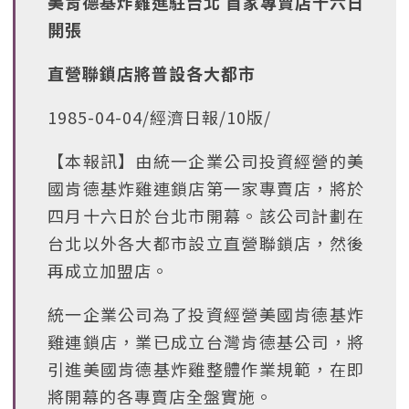
美肯德基炸雞進駐台北 首家專賣店十六日
開張
直營聯鎖店將普設各大都市
1985-04-04/經濟日報/10版/
【本報訊】由統一企業公司投資經營的美
國肯德基炸雞連鎖店第一家專賣店，將於
四月十六日於台北市開幕。該公司計劃在
台北以外各大都市設立直營聯鎖店，然後
再成立加盟店。
統一企業公司為了投資經營美國肯德基炸
雞連鎖店，業已成立台灣肯德基公司，將
引進美國肯德基炸雞整體作業規範，在即
將開幕的各專賣店全盤實施。