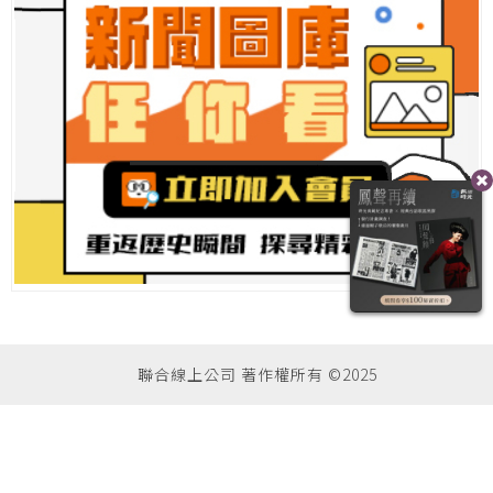
聯合線上公司 著作權所有 ©2025