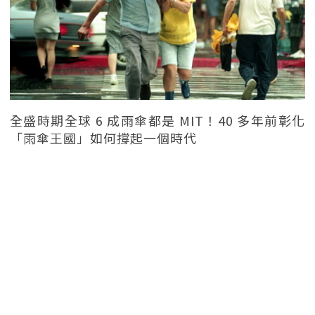
全盛時期全球 6 成雨傘都是 MIT！40 多年前彰化
「雨傘王國」如何撐起一個時代