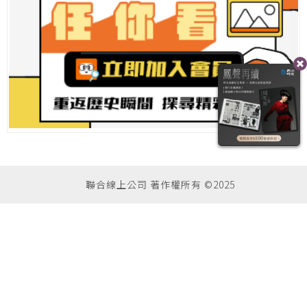
聯合線上公司 著作權所有 ©2025