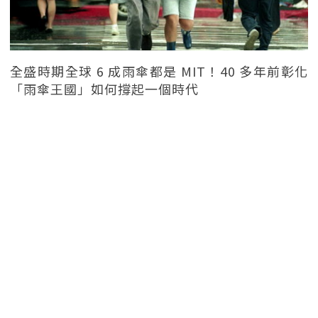
全盛時期全球 6 成雨傘都是 MIT！40 多年前彰化
「雨傘王國」如何撐起一個時代