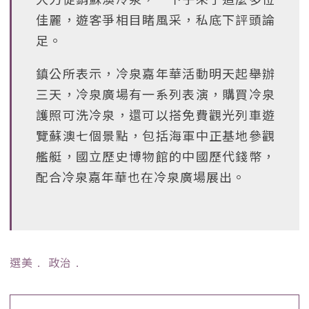
佳麗，遊客爭相目睹風采，私底下評頭論
足。
鎮公所表示，冷泉嘉年華活動明天起舉辦
三天，冷泉廣場有一系列表演，購買冷泉
護照可洗冷泉，還可以搭免費觀光列車遊
覽蘇澳七個景點，包括海軍中正基地參觀
艦艇，國立歷史博物館的中國歷代錢幣，
配合冷泉嘉年華也在冷泉廣場展出。
選美
﹒
政治
﹒