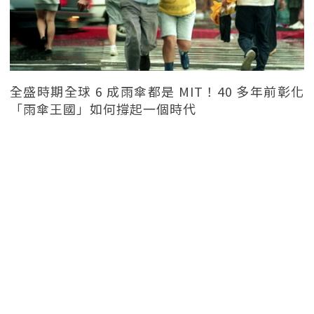
全盛時期全球 6 成雨傘都是 MIT！40 多年前彰化
「雨傘王國」如何撐起一個時代