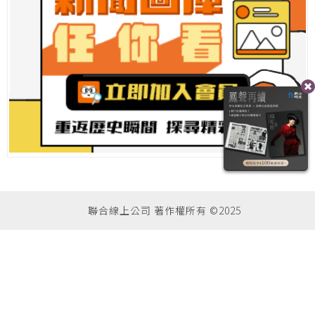
聯合線上公司 著作權所有 ©2025