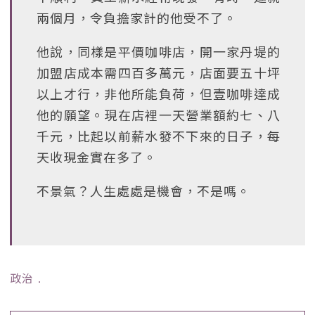
兩個月，令負擔家計的他受不了。
他說，同樣是平價咖啡店，開一家丹堤的
加盟店成本需四百多萬元，店面要五十坪
以上才行，非他所能負荷，但壹咖啡達成
他的願望。現在店裡一天營業額約七、八
千元，比起以前薪水發不下來的日子，每
天收現金實在多了。
不景氣？人生處處是機會，不是嗎。
政治
﹒