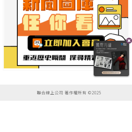
聯合線上公司 著作權所有 ©2025