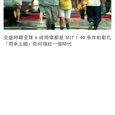
全盛時期全球 6 成雨傘都是 MIT！40 多年前彰化
「雨傘王國」如何撐起一個時代